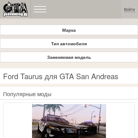
Войти
Марка
Тип автомобиля
Заменяемая модель
Ford Taurus для GTA San Andreas
Популярные моды