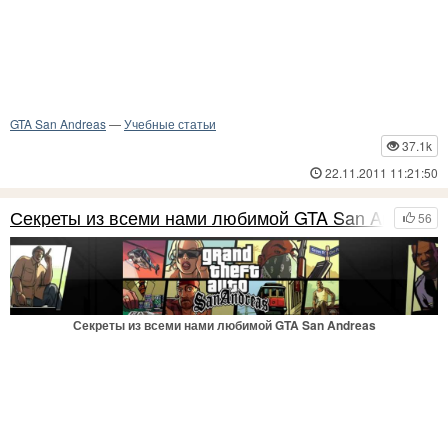
GTA San Andreas
—
Учебные статьи
37.1k
22.11.2011 11:21:50
Секреты из всеми нами любимой GTA San Andreas
56
Секреты из всеми нами любимой GTA San Andreas