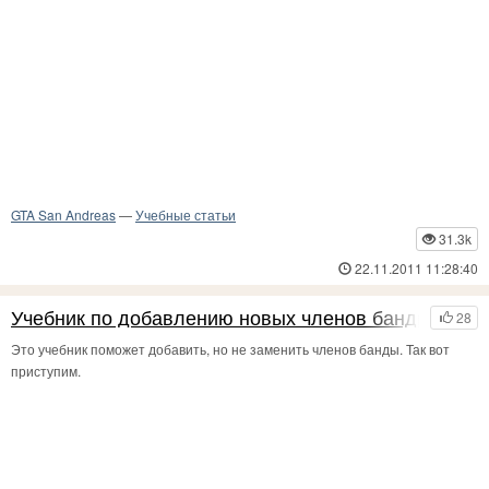
GTA San Andreas
—
Учебные статьи
31.3k
22.11.2011 11:28:40
Учебник по добавлению новых членов банды.
28
Это учебник поможет добавить, но не заменить членов банды. Так вот
приступим.