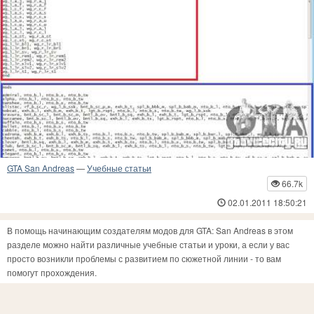
GTA San Andreas
—
Учебные статьи
66.7k
02.01.2011 18:50:21
В помощь начинающим создателям модов для GTA: San Andreas в этом
разделе можно найти различные учебные статьи и уроки, а если у вас
просто возникли проблемы с развитием по сюжетной линии - то вам
помогут прохождения.