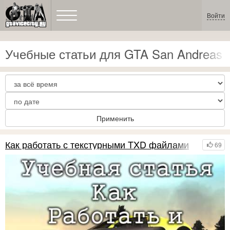
Войти
Учебные статьи для GTA San Andreas
Применить
Как работать с текстурными TXD файлами
69