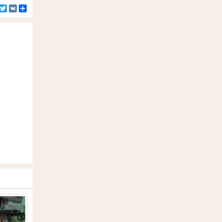
Facebook
Twitter
VK
Ресурс