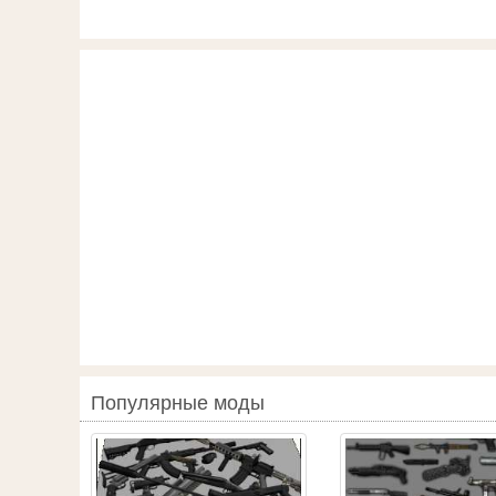
Популярные моды