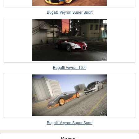
Bugatti Veyron Super Sport
Bugatti Veyron 16.4
Bugatti Veyron Super Sport
Модель