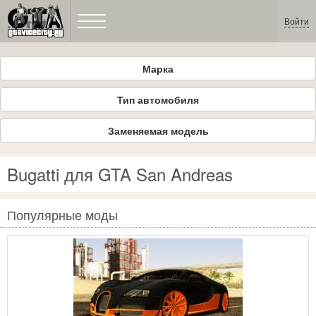
Войти
Марка
Тип автомобиля
Заменяемая модель
Bugatti для GTA San Andreas
Популярные моды