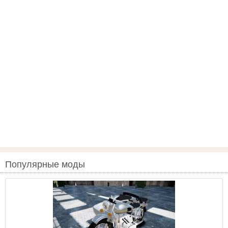
Популярные моды