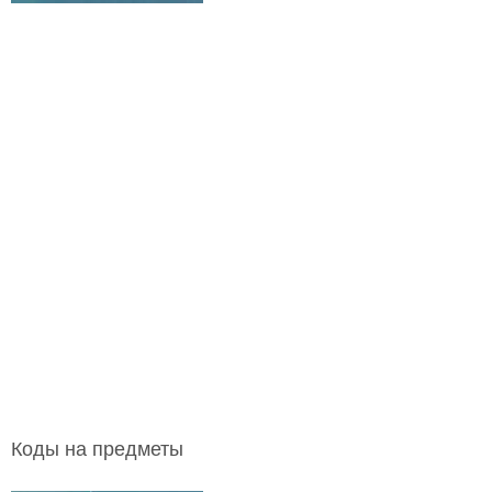
Коды на предметы