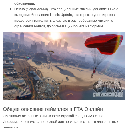
обновлений.
Heists
(
Ограбления
). Это специальные миссии, добавленные с
выходом обновления Heists Update, в которых группе игроков
предствоит выполнять сложные и разнообразные миссии: от
ограбления банков, до организации побега из тюрьмы.
Общее описание геймплея в ГТА Онлайн
Обозначим основные возможности игровой среды GTA Online.
Информация окажется полезной для новичков и отчасти для опытных
геймеров.