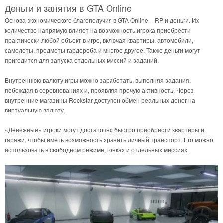
Деньги и занятия в GTA Online
Основа экономического благополучия в GTA Online – RP и деньги. Их
количество напрямую влияет на возможность игрока приобрести
практически любой объект в игре, включая квартиры, автомобили,
самолеты, предметы гардероба и многое другое. Также деньги могут
пригодится для запуска отдельных миссий и заданий.
Внутреннюю валюту игры можно заработать, выполняя задания,
побеждая в соревнованиях и, проявляя прочую активность. Через
внутренние магазины Rockstar доступен обмен реальных денег на
виртуальную валюту.
«Денежные» игроки могут достаточно быстро приобрести квартиры и
гаражи, чтобы иметь возможность хранить личный транспорт. Его можно
использовать в свободном режиме, гонках и отдельных миссиях.