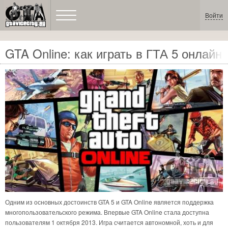
Войти
GTA Online: как играть в ГТА 5 онлайн
Одним из основных достоинств GTA 5 и GTA Online является поддержка
многопользовательского режима. Впервые GTA Online стала доступна
пользователям 1 октября 2013. Игра считается автономной, хоть и для