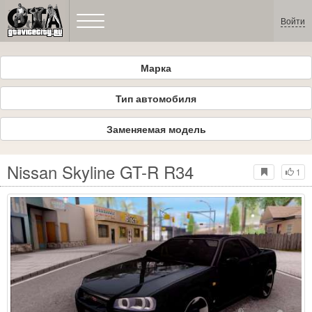
Войти
Марка
Тип автомобиля
Заменяемая модель
Nissan Skyline GT-R R34
1