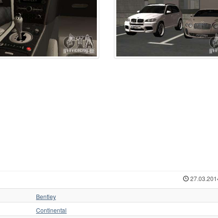
27.03.201
Bentley
Continental