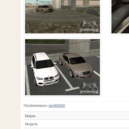
Опубликовано:
jamik0500
Марка
Модель