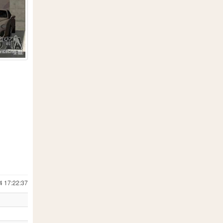
4 17:22:37