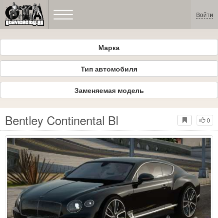
Войти
Марка
Тип автомобиля
Заменяемая модель
Bentley Continental Bl
0