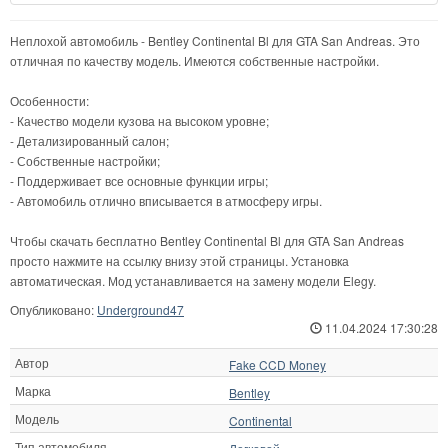
Неплохой автомобиль - Bentley Continental Bl для GTA San Andreas. Это
отличная по качеству модель. Имеются собственные настройки.
Особенности:
- Качество модели кузова на высоком уровне;
- Детализированный салон;
- Собственные настройки;
- Поддерживает все основные функции игры;
- Автомобиль отлично вписывается в атмосферу игры.
Чтобы скачать бесплатно Bentley Continental Bl для GTA San Andreas
просто нажмите на ссылку внизу этой страницы. Установка
автоматическая. Мод устанавливается на замену модели Elegy.
Опубликовано:
Underground47
11.04.2024 17:30:28
Автор
Fake CCD Money
Марка
Bentley
Модель
Continental
Тип автомобиля