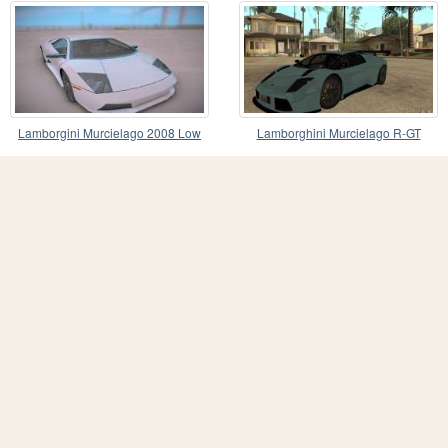
Lamborgini Murcielago 2008 Low
Lamborghini Murcielago R-GT