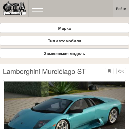
Войти
Марка
Тип автомобиля
Заменяемая модель
Lamborghini Murciélago ST
0