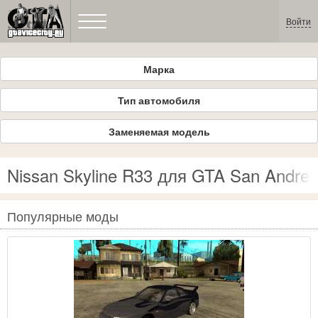
Войти
Марка
Тип автомобиля
Заменяемая модель
Nissan Skyline R33 для GTA San Andre
Популярные моды