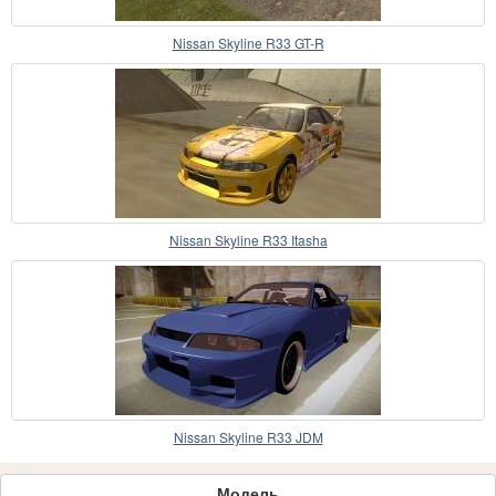
Nissan Skyline R33 GT-R
Nissan Skyline R33 Itasha
Nissan Skyline R33 JDM
Модель