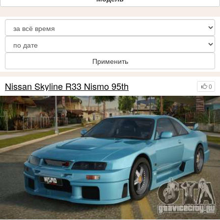
Применить
Nissan Skyline R33 Nismo 95th
0