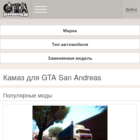
Войти
Марка
Тип автомобиля
Заменяемая модель
Камаз для GTA San Andreas
Популярные моды