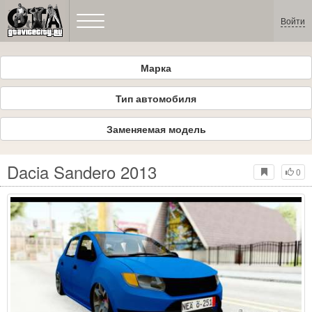
Войти
Марка
Тип автомобиля
Заменяемая модель
Dacia Sandero 2013
0