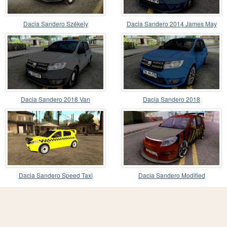
Dacia Sandero Székely
Dacia Sandero 2014 James May
Dacia Sandero 2018 Van
Dacia Sandero 2018
Dacia Sandero Speed Taxi
Dacia Sandero Modified