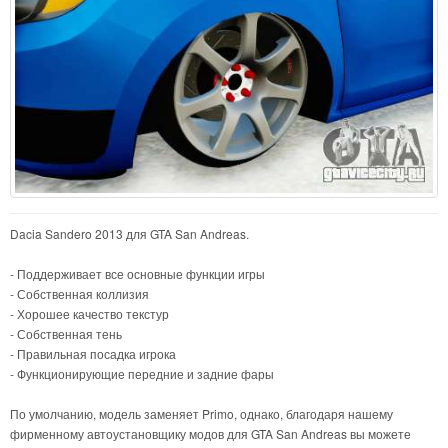
Dacia Sandero 2013 для GTA San Andreas.
- Поддерживает все основные функции игры
- Собственная коллизия
- Хорошее качество текстур
- Собственная тень
- Правильная посадка игрока
- Функционирующие передние и задние фары
По умолчанию, модель заменяет Primo, однако, благодаря нашему
фирменному автоустановщику модов для GTA San Andreas вы можете