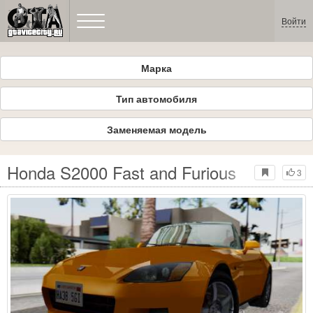
Войти
Марка
Тип автомобиля
Заменяемая модель
Honda S2000 Fast and Furious
3