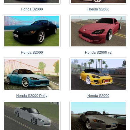
Honda S2000
Honda S2000
Honda S2000
Honda S2000 v2
Honda S2000 Daily
Honda S2000