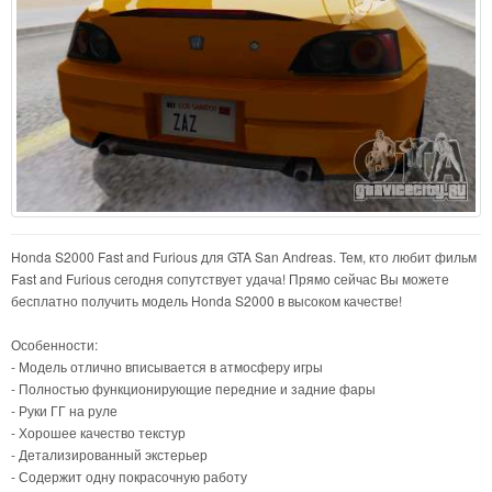
Honda S2000 Fast and Furious для GTA San Andreas. Тем, кто любит фильм
Fast and Furious сегодня сопутствует удача! Прямо сейчас Вы можете
бесплатно получить модель Honda S2000 в высоком качестве!
Особенности:
- Модель отлично вписывается в атмосферу игры
- Полностью функционирующие передние и задние фары
- Руки ГГ на руле
- Хорошее качество текстур
- Детализированный экстерьер
- Содержит одну покрасочную работу