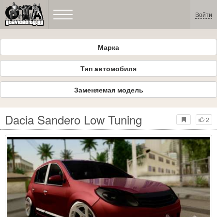
Войти
Марка
Тип автомобиля
Заменяемая модель
Dacia Sandero Low Tuning
2