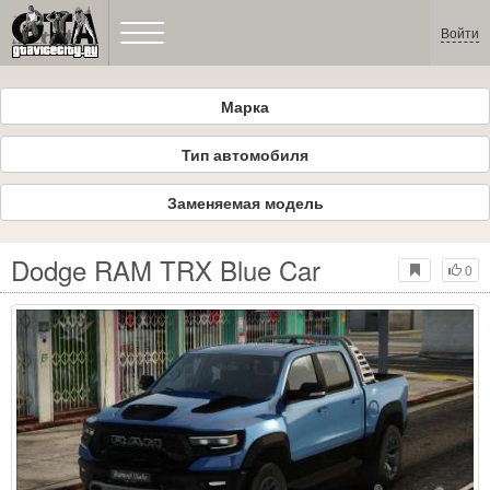
Войти
Марка
Тип автомобиля
Заменяемая модель
Dodge RAM TRX Blue Car
0