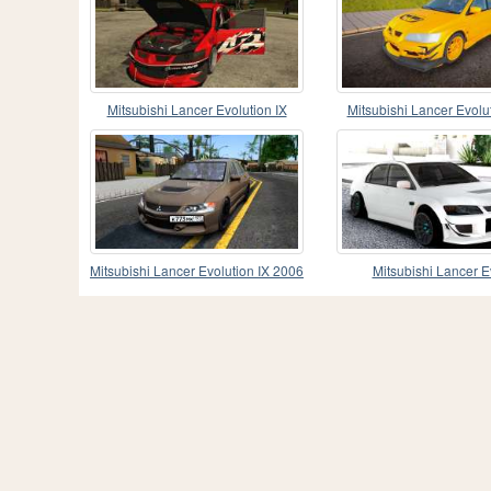
Mitsubishi Lancer Evolution IX
Mitsubishi Lancer Evolu
Токийский Дрифт
PROJECT)
Mitsubishi Lancer Evolution IX 2006
Mitsubishi Lancer E
MR