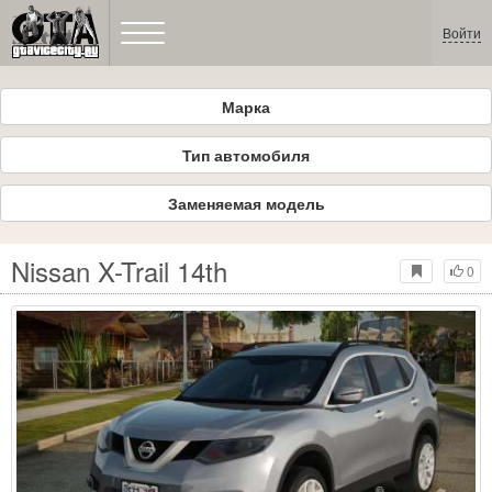
Войти
Марка
Тип автомобиля
Заменяемая модель
Nissan X-Trail 14th
0