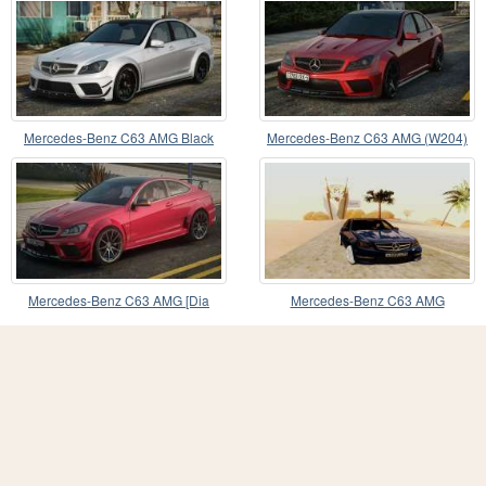
Mercedes-Benz C63 AМG Black
Mercedes-Benz C63 AMG (W204)
Series
Red Series
Mercedes-Benz C63 AMG [Dia
Mercedes-Benz C63 AMG
CCD]