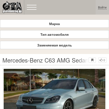
Войти
Марка
Тип автомобиля
Заменяемая модель
Mercedes-Benz C63 AMG Sedan 2010
0