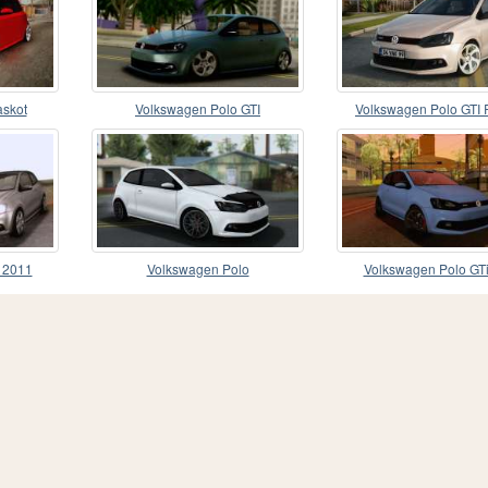
skot
Volkswagen Polo GTI
Volkswagen Polo GTI 
 2011
Volkswagen Polo
Volkswagen Polo GT