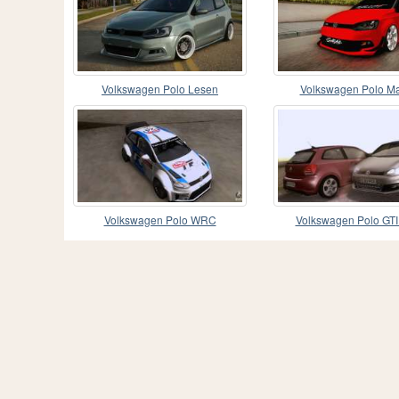
Volkswagen Polo Lesen
Volkswagen Polo Ma
Volkswagen Polo WRC
Volkswagen Polo GTI