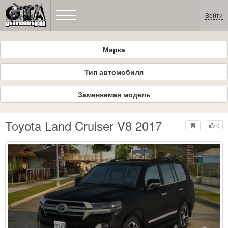
Войти
Марка
Тип автомобиля
Заменяемая модель
Toyota Land Cruiser V8 2017
0