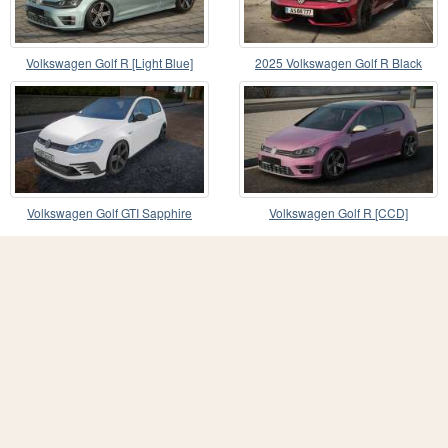
Volkswagen Golf R [Light Blue]
2025 Volkswagen Golf R Black
Edition
Volkswagen Golf GTI Sapphire
Volkswagen Golf R [CCD]