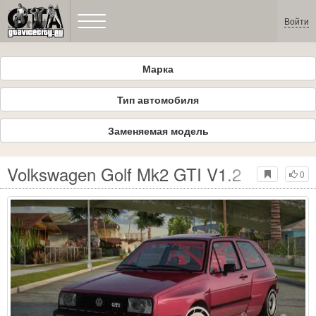
Войти
Марка
Тип автомобиля
Заменяемая модель
Volkswagen Golf Mk2 GTI V1.2
0