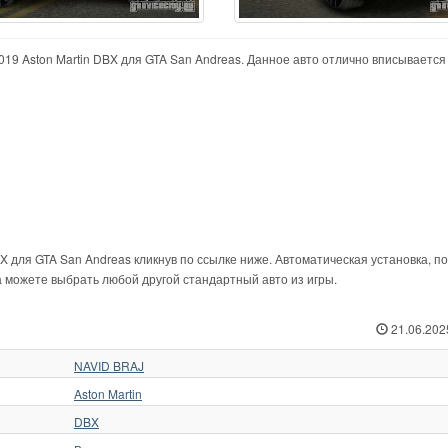
19 Aston Martin DBX для GTA San Andreas. Данное авто отлично вписывается 
X для GTA San Andreas кликнув по ссылке ниже. Автоматическая установка, по
а можете выбрать любой другой стандартный авто из игры.
21.06.202
NAVID BRAJ
Aston Martin
DBX