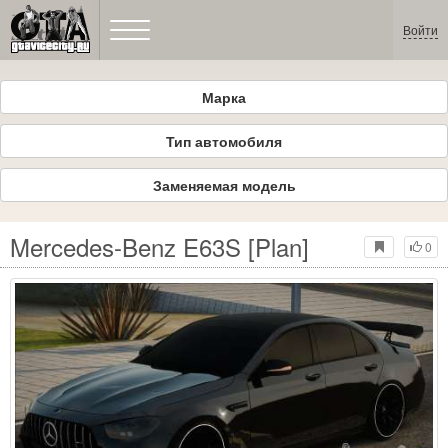
Войти
Марка
Тип автомобиля
Заменяемая модель
Mercedes-Benz E63S [Plan]
0