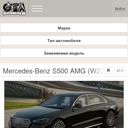
Войти
Марка
Тип автомобиля
Заменяемая модель
Mercedes-Benz S500 AMG (W223)
0