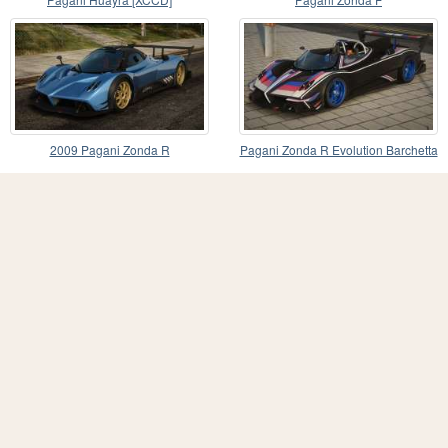
2009 Pagani Zonda R
Pagani Zonda R Evolution Barchetta