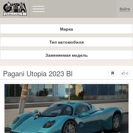
Войти
Марка
Тип автомобиля
Заменяемая модель
Pagani Utopia 2023 Bl
0