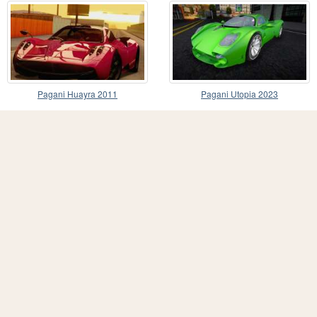
Pagani Huayra 2011
Pagani Utopia 2023