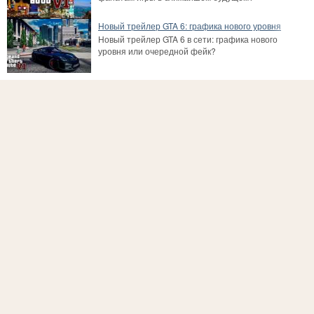
Новый трейлер GTA 6: графика нового уровня
Новый трейлер GTA 6 в сети: графика нового
уровня или очередной фейк?