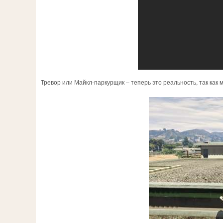
Тревор или Майкл-паркурщик – теперь это реальность, так как 