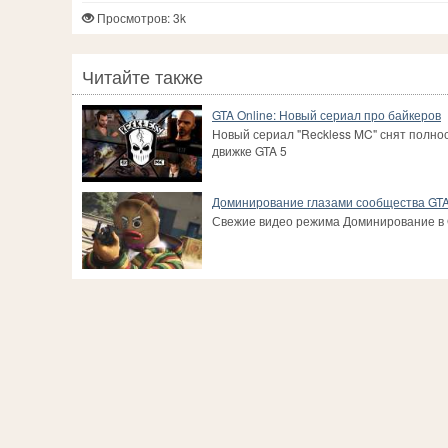
Просмотров: 3k
Читайте также
GTA Online: Новый сериал про байкеров
Новый сериал "Reckless MC" снят полно
движке GTA 5
Доминирование глазами сообщества GTA
Свежие видео режима Доминирование в 