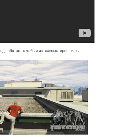
мод работает с любым из главных героев игры.