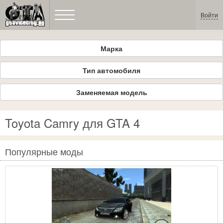
Войти
Марка
Тип автомобиля
Заменяемая модель
Toyota Camry для GTA 4
Популярные моды