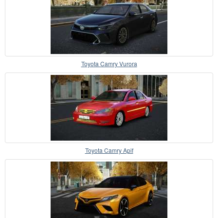
Toyota Camry Vurora
Toyota Camry Apif