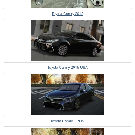
Toyota Camry 2013
Toyota Camry 2015 USA
Toyota Camry Tudusi