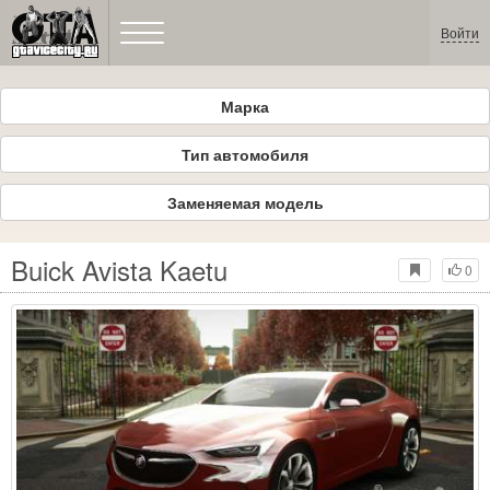
Войти
Марка
Тип автомобиля
Заменяемая модель
Buick Avista Kaetu
0