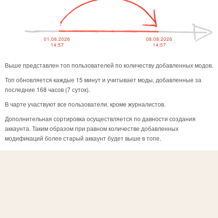
01.08.2026
08.08.2026
14:57
14:57
Выше представлен топ пользователей по количеству добавленных модов.
Топ обновляется каждые 15 минут и учитывает моды, добавленные за
последние 168 часов (7 суток).
В чарте участвуют все пользователи, кроме журналистов.
Дополнительная сортировка осуществляется по давности создания
аккаунта. Таким образом при равном количестве добавленных
модификаций более старый аккаунт будет выше в топе.