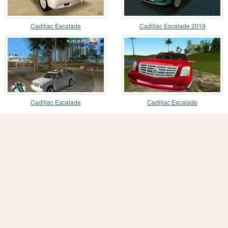
Cadillac Escalade
Cadillac Escalade 2019
Cadillac Escalade
Cadillac Escalade