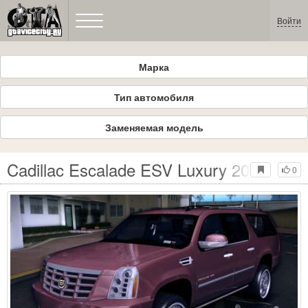
Войти
Марка
Тип автомобиля
Заменяемая модель
Cadillac Escalade ESV Luxury 2012 v1
0