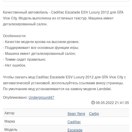
Качественный автомобиль - Cadillac Escalade ESV Luxury 2012 для GTA
Vice City. Модель выполнена из отличных текстур. Машина имеет
детализированный салон.
Особенности:
- Качество модели кузова на высоком уровне;
- Поддерживает все основные функции игры;
- Машина имеет детализированный салон;
- Томми сидит правильно;
- Нет ошибок.
Чтобы скачать мод Cadillac Escalade ESV Luxury 2012 для GTA Vice City с
автоматической установкой, воспользуйтесь ссылками внизу страницы.
По умолчанию мод устанавливается на замену модели Landstal.
Опубликовано:
Underground47
06.05.2022 21:41:35
Автор
Sean Yang
Carbp
Марка
Cadillac
Модель
Escalade