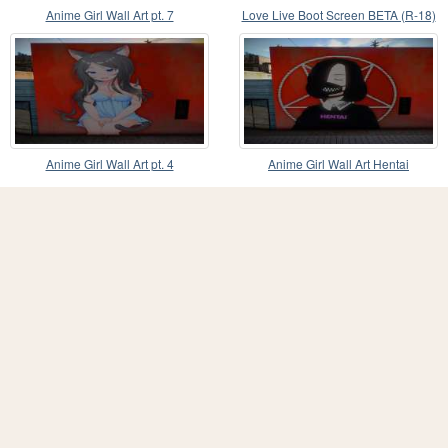
Anime Girl Wall Art pt. 7
Love Live Boot Screen BETA (R-18)
Anime Girl Wall Art pt. 4
Anime Girl Wall Art Hentai