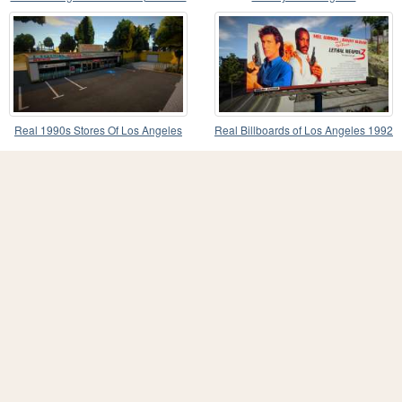
Real 1990s Stores Of Los Angeles
Real Billboards of Los Angeles 1992