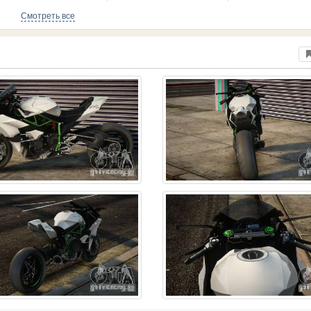
Смотреть все