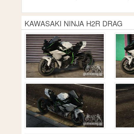
KAWASAKI NINJA H2R DRAG