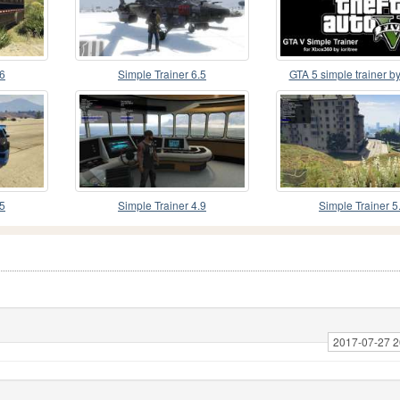
.6
Simple Trainer 6.5
GTA 5 simple trainer by 
.5
Simple Trainer 4.9
Simple Trainer 5
2017-07-27 2