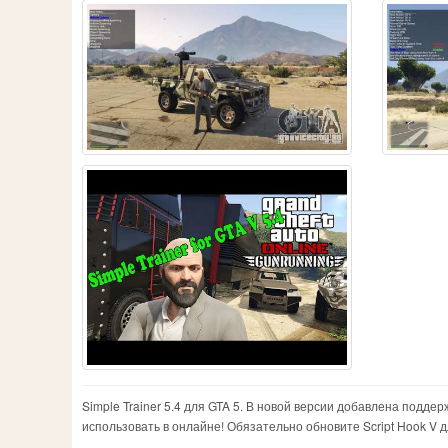
Simple Trainer 5.4 для GTA 5. В новой версии добавлена подде
использовать в онлайне! Обязательно обновите Script Hook V 