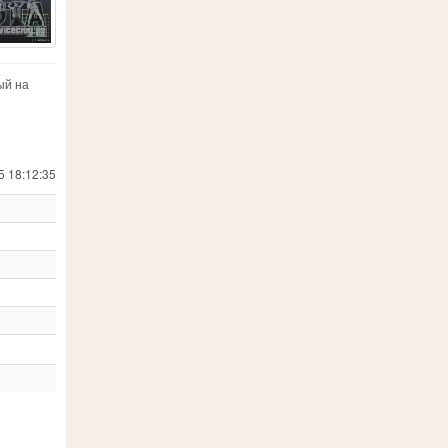
ый на
5 18:12:35