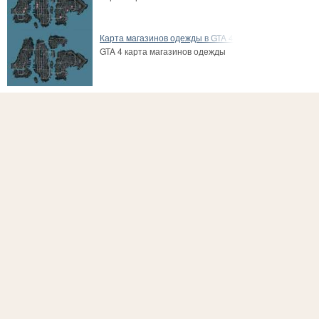
Карта магазинов одежды в GTA 4
GTA 4 карта магазинов одежды