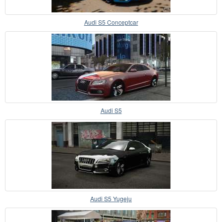
Audi S5 Conceptcar
Audi S5
Audi S5 Yugeju