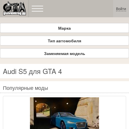
Войти
Марка
Тип автомобиля
Заменяемая модель
Audi S5 для GTA 4
Популярные моды