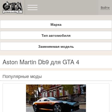
Войти
Марка
Тип автомобиля
Заменяемая модель
Aston Martin Db9 для GTA 4
Популярные моды