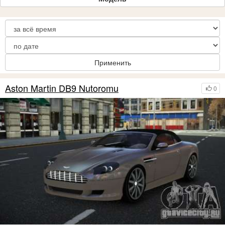
Применить
Aston Martin DB9 Nutoromu
0