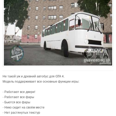
Не такой уж и древний автобус для GTA 4.
Модель поддерживает все основные функции игры:
- Работают все двери!
- Работают все фары
- Бьются все фары
- Нико сидит на своём месте
- Нет растянутых текстур