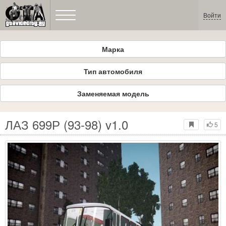
Войти
Марка
Тип автомобиля
Заменяемая модель
ЛАЗ 699Р (93-98) v1.0
5