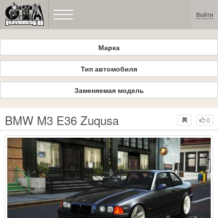
Войти
Марка
Тип автомобиля
Заменяемая модель
BMW M3 E36 Zuqusa
0