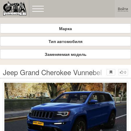
Войти
Марка
Тип автомобиля
Заменяемая модель
Jeep Grand Cherokee Vunnebel
0