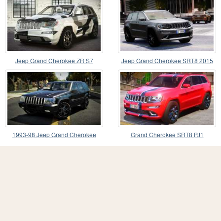
Jeep Grand Cherokee ZR S7
Jeep Grand Cherokee SRT8 2015
1993-98 Jeep Grand Cherokee
Grand Cherokee SRT8 PJ1