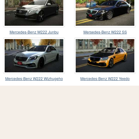
Mercedes-Benz W222 Junbu
Mersedes-Benz W222 SS
Mercedes-Benz W222 Wizhugeho
Mercedes-Benz W222 Yeedo