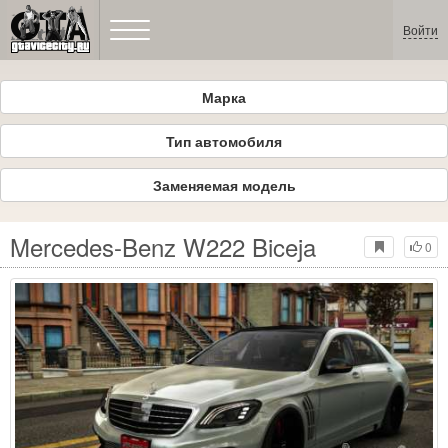
Войти
Марка
Тип автомобиля
Заменяемая модель
Mercedes-Benz W222 Biceja
0