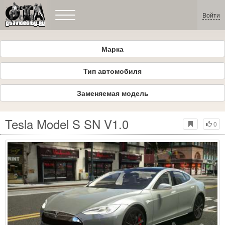
Войти
Марка
Тип автомобиля
Заменяемая модель
Tesla Model S SN V1.0
0