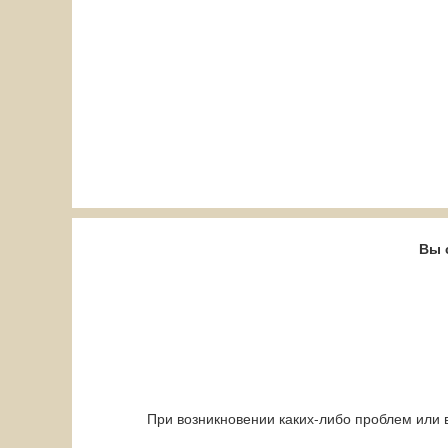
Вы 
При возникновении каких-либо проблем или 