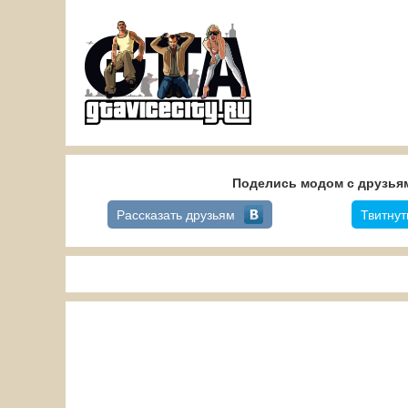
Поделись модом с друзьям
Рассказать друзьям
Твитнут