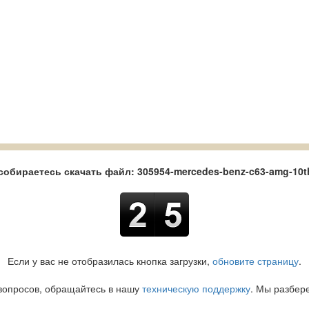
собираетесь скачать файл: 305954-mercedes-benz-c63-amg-10th
Если у вас не отобразилась кнопка загрузки,
обновите страницу
.
вопросов, обращайтесь в нашу
техническую поддержку
. Мы разбер