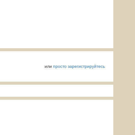
или
просто зарегистрируйтесь