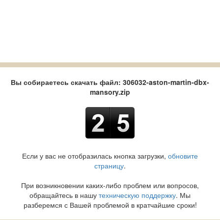
Вы собираетесь скачать файл: 306032-aston-martin-dbx-
mansory.zip
Если у вас не отобразилась кнопка загрузки,
обновите
страницу
.
При возникновении каких-либо проблем или вопросов,
обращайтесь в нашу
техническую поддержку
. Мы
разберемся с Вашей проблемой в кратчайшие сроки!