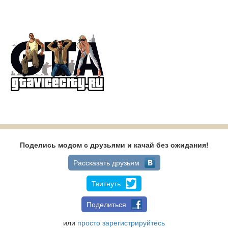
Поделись модом с друзьями и качай без ожидания!
Рассказать друзьям
Твитнуть
Поделиться
или
просто зарегистрируйтесь