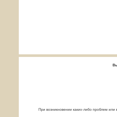
Вы
При возникновении каких-либо проблем или 