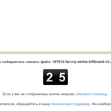
 собираетесь скачать файл: 197912-far-cry-series-billboard-v2.
Если у вас не отобразилась кнопка загрузки,
обновите страницу
.
вопросов, обращайтесь в нашу
техническую поддержку
. Мы разбер