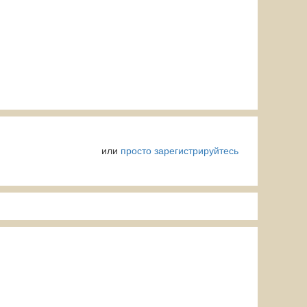
или
просто зарегистрируйтесь