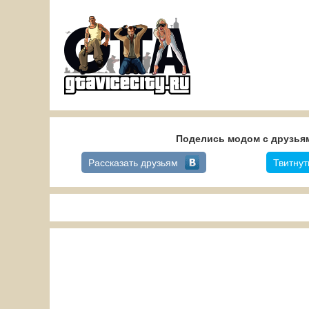
Поделись модом с друзьям
Рассказать друзьям
Твитнут